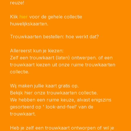
reuze!
Klik
hier
voor de gehele collectie
huwelijkskaarten.
Trouwkaarten bestellen: hoe werkt dat?
Allereerst kun je kiezen:
Zelf een trouwkaart (laten) ontwerpen. of een
trouwkaart kiezen uit onze ruime trouwkaarten
collectie.
Wij maken jullie kaart gratis op.
Bekijk hier onze
trouwkaarten
collectie.
We hebben een ruime keuze, alvast enigszins
gesorteerd op ' look-and-feel' van de
trouwkaart.
Heb je zelf een trouwkaart ontworpen of wil je