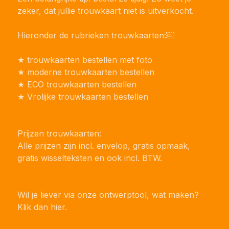
zeker, dat jullie trouwkaart niet is uitverkocht.
Hieronder de rubrieken trouwkaarten:￼
★ trouwkaarten bestellen met foto
★ moderne trouwkaarten bestellen
★ ECO trouwkaarten
bestellen
★ Vrolijke trouwkaarten bestellen
Prijzen trouwkaarten:
Alle prijzen zijn incl. envelop, gratis opmaak,
gratis wisselteksten en ook incl. BTW.
Wil je liever via onze ontwerptool, wat maken?
Klik dan hier.