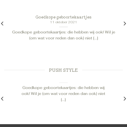
Goedkope geboortekaartjes
11 oktober 2021
Goedkope geboortekaartjes: die hebben wij ook! Wil je
(om wat voor reden dan ook) niet [...]
PUSH STYLE
Goedkope geboortekaartjes
11 oktober 2021
Goedkope geboortekaartjes: die hebben wij
ook! Wil je (om wat voor reden dan ook) niet
[...]