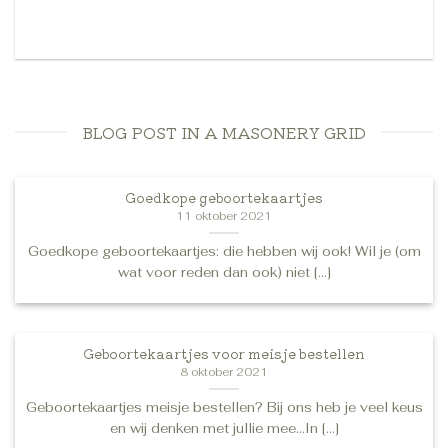
READ MORE
BLOG POST IN A MASONERY GRID
Goedkope geboortekaartjes
11 oktober 2021
Goedkope geboortekaartjes: die hebben wij ook! Wil je (om
wat voor reden dan ook) niet [...]
Geboortekaartjes voor meisje bestellen
8 oktober 2021
Geboortekaartjes meisje bestellen? Bij ons heb je veel keus
en wij denken met jullie mee…In [...]