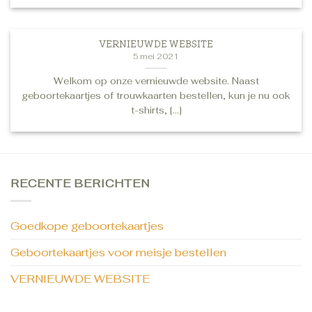
VERNIEUWDE WEBSITE
5 mei 2021
Welkom op onze vernieuwde website. Naast
geboortekaartjes of trouwkaarten bestellen, kun je nu ook
t-shirts, [...]
RECENTE BERICHTEN
Goedkope geboortekaartjes
Geboortekaartjes voor meisje bestellen
VERNIEUWDE WEBSITE