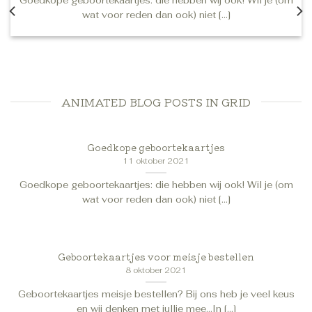
wat voor reden dan ook) niet [...]
ANIMATED BLOG POSTS IN GRID
Goedkope geboortekaartjes
11 oktober 2021
Goedkope geboortekaartjes: die hebben wij ook! Wil je (om
wat voor reden dan ook) niet [...]
Geboortekaartjes voor meisje bestellen
8 oktober 2021
Geboortekaartjes meisje bestellen? Bij ons heb je veel keus
en wij denken met jullie mee…In [...]