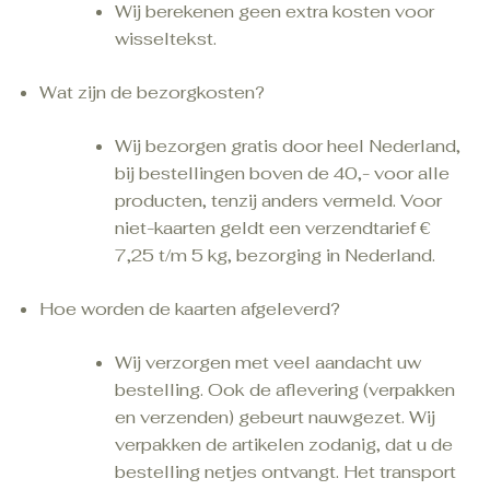
Wij berekenen geen extra kosten voor
wisseltekst.
Wat zijn de bezorgkosten?
Wij bezorgen gratis door heel Nederland,
bij bestellingen boven de 40,- voor alle
producten, tenzij anders vermeld. Voor
niet-kaarten geldt een verzendtarief €
7,25 t/m 5 kg, bezorging in Nederland.
Hoe worden de kaarten afgeleverd?
Wij verzorgen met veel aandacht uw
bestelling. Ook de aflevering (verpakken
en verzenden) gebeurt nauwgezet. Wij
verpakken de artikelen zodanig, dat u de
bestelling netjes ontvangt. Het transport