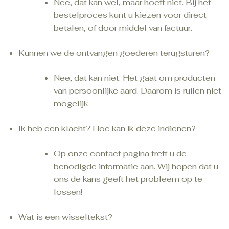
Nee, dat kan wel, maar hoeft niet. Bij het
bestelproces kunt u kiezen voor direct
betalen, of door middel van factuur.
Kunnen we de ontvangen goederen terugsturen?
Nee, dat kan niet. Het gaat om producten
van persoonlijke aard. Daarom is ruilen niet
mogelijk
Ik heb een klacht? Hoe kan ik deze indienen?
Op onze contact pagina treft u de
benodigde informatie aan. Wij hopen dat u
ons de kans geeft het probleem op te
lossen!
Wat is een wisseltekst?