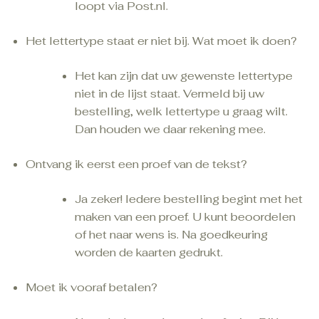
loopt via Post.nl.
Het lettertype staat er niet bij. Wat moet ik doen?
Het kan zijn dat uw gewenste lettertype
niet in de lijst staat. Vermeld bij uw
bestelling, welk lettertype u graag wilt.
Dan houden we daar rekening mee.
Ontvang ik eerst een proef van de tekst?
Ja zeker! Iedere bestelling begint met het
maken van een proef. U kunt beoordelen
of het naar wens is. Na goedkeuring
worden de kaarten gedrukt.
Moet ik vooraf betalen?