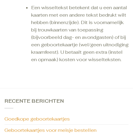
Een wisseltekst betekent dat u een aantal
kaarten met een andere tekst bedrukt wilt
hebben (binnenzijde). Dit is voornamelijk
bij trouwkaarten van toepassing
(bijvoorbeeld dag- en avondgasten) of bij
een geboortekaartje (wel/geen uitnodiging
kraamfeest). U betaalt geen extra (instel
en opmaak) kosten voor wisselteksten.
RECENTE BERICHTEN
Goedkope geboortekaartjes
Geboortekaartjes voor meisje bestellen