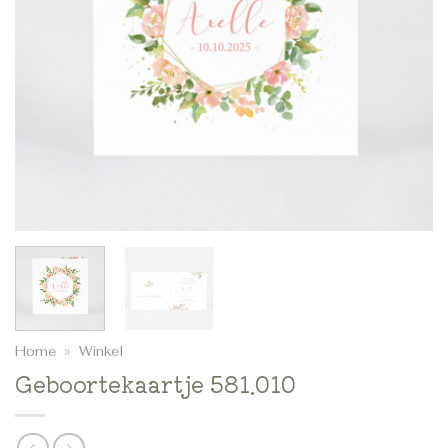
Home
»
Winkel
Geboortekaartje 581.010