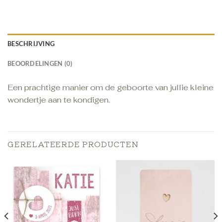
BESCHRIJVING
BEOORDELINGEN (0)
Een prachtige manier om de geboorte van jullie kleine
wondertje aan te kondigen.
GERELATEERDE PRODUCTEN