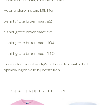
Voor andere maten, kijk hier:
t-shirt grote broer maat 92
t-shirt grote broer maat 86
t-shirt grote broer maat 104
t-shirt grote broer maat 110
Een andere maat nodig? zet dan de maat in het
opmerkingen veld bij bestellen.
GERELATEERDE PRODUCTEN