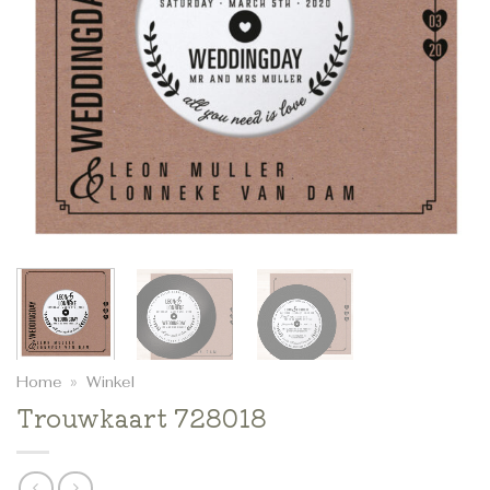
Home
»
Winkel
Trouwkaart 728018