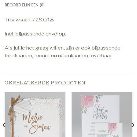
BEOORDELINGEN (0)
Trouwkaart 728.018
Incl. bijpassende envelop.
Als jullie het graag willen, zijn er ook bijpassende
tafelkaarten, menu- en naamkaarten leverbaar.
GERELATEERDE PRODUCTEN