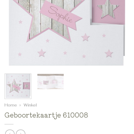
Home
»
Winkel
Geboortekaartje 610008