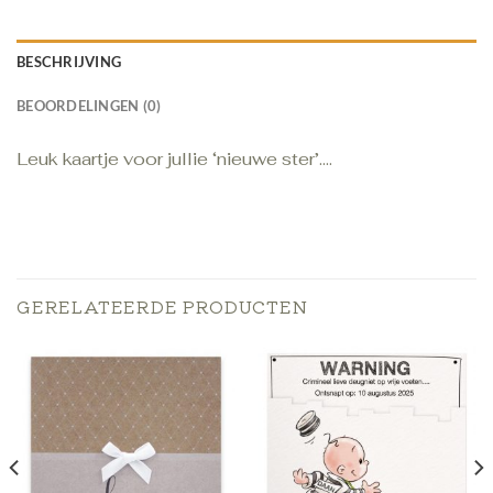
BESCHRIJVING
BEOORDELINGEN (0)
Leuk kaartje voor jullie ‘nieuwe ster’….
GERELATEERDE PRODUCTEN