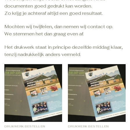
documenten goed gedrukt kan worden.
Zo krijg je achteraf altijd een goed resultaat.
Mochten wij twijfelen, dan nemen wij contact op.
We stemmen het dan graag even af.
Het drukwerk staat in principe dezelfde middag klaar,
tenzij nadrukkelijk anders vermeld.
DRUKWERK BESTELLEN
DRUKWERK BESTELLEN